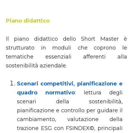
Piano didattico
Il piano didattico dello Short Master è
strutturato in moduli che coprono le
tematiche essenziali afferenti alla
sostenibilità aziendale.
Scenari competitivi, pianificazione e
quadro normativo
: lettura degli
scenari della sostenibilità,
pianificazione e controllo per guidare il
cambiamento, valutazione della
trazione ESG con FSINDEX
©
, principali