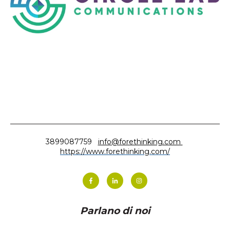
3899087759
info@forethinking.com
https://www.forethinking.com/
Parlano di noi