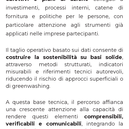
investimenti, processi interni, catene di
fornitura e politiche per le persone, con
particolare attenzione agli strumenti già
applicati nelle imprese partecipanti.
Il taglio operativo basato sui dati consente di
costruire la sostenibilità su basi solide
,
attraverso metodi strutturati, indicatori
misurabili e riferimenti tecnici autorevoli,
riducendo il rischio di approcci superficiali o
di greenwashing.
A questa base tecnica, il percorso affianca
una crescente attenzione alla capacità di
rendere questi elementi
comprensibili,
verificabili e comunicabili
, integrando la