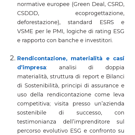
normative europee (Green Deal, CSRD,
CSDDD, ecoprogettazione,
deforestazione), standard ESRS e
VSME per le PMI, logiche di rating ESG
e rapporto con banche e investitori.
Rendicontazione, materialità e casi
d’impresa
: analisi di doppia
materialità, struttura di report e Bilanci
di Sostenibilità, principi di assurance e
uso della rendicontazione come leva
competitiva; visita presso un’azienda
sostenibile di successo, con
testimonianza dell’imprenditore sul
percorso evolutivo ESG e confronto su