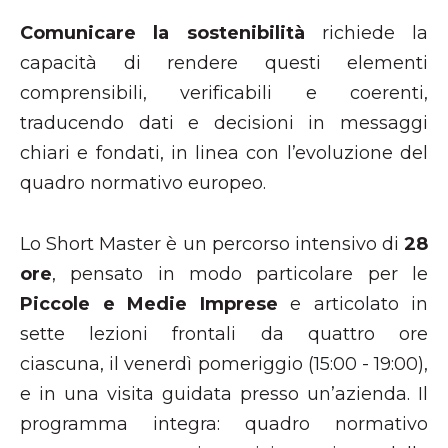
Comunicare la sostenibilità
richiede la
capacità di rendere questi elementi
comprensibili, verificabili e coerenti,
traducendo dati e decisioni in messaggi
chiari e fondati, in linea con l’evoluzione del
quadro normativo europeo.
Lo Short Master è un percorso intensivo di
28
ore
, pensato in modo particolare per le
Piccole e Medie Imprese
e
articolato in
sette lezioni frontali da quattro ore
ciascuna, il venerdì pomeriggio (15:00 - 19:00),
e in una visita guidata presso un’azienda. Il
programma integra: quadro normativo