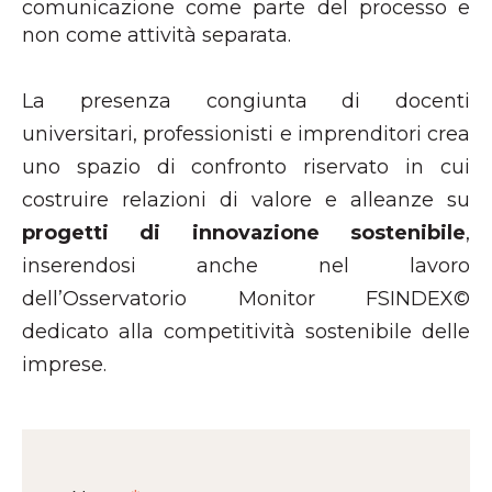
comunicazione come parte del processo e
non come attività separata.
La presenza congiunta di docenti
universitari, professionisti e imprenditori crea
uno spazio di confronto riservato in cui
costruire relazioni di valore e alleanze su
progetti di innovazione sostenibile
,
inserendosi anche nel lavoro
dell’Osservatorio Monitor FSINDEX©
dedicato alla competitività sostenibile delle
imprese.