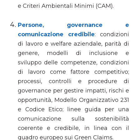
e Criteri Ambientali Minimi (CAM).
Persone, governance e
comunicazione credibile
: condizioni
di lavoro e welfare aziendale, parità di
genere, modelli di inclusione e
sviluppo delle competenze, condizioni
di lavoro come fattore competitivo;
processi, controlli e procedure di
governance per gestire impatti, rischi e
opportunità, Modello Organizzativo 231
e Codice Etico; linee guida per una
comunicazione sulla sostenibilità
coerente e credibile, in linea con il
quadro europeo sui Green Claims.