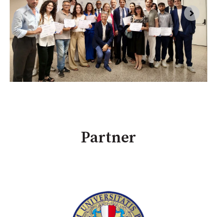
Partner