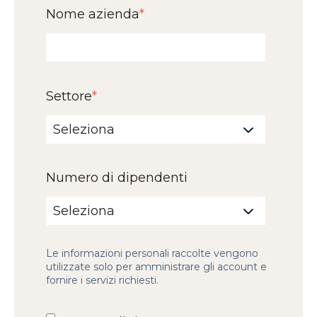
Nome azienda
*
Settore
*
Numero di dipendenti
Le informazioni personali raccolte vengono
utilizzate solo per amministrare gli account e
fornire i servizi richiesti.