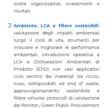
scelte organizzative, investimenti e
risultati.
Ambiente, LCA e filiere sostenibili
:
valutazione degli impatti ambientali
lungo il ciclo di vita, strumenti per
misurare e migliorare le performance
ambientali, introduzione operativa a
LCA e Dichiarazioni Ambientali di
Prodotto (EPD) con casi applicativi;
ciclo tecnico dei materiali tra riciclo,
riuso, sottoprodotti ed end of waste,
approvvigionamento sostenibile e
filiere virtuose, protocolli di valutazione
dei fornitori, Green Public Procurement