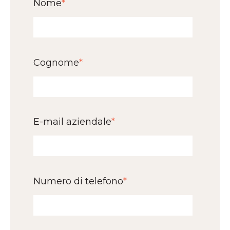
Nome
*
Cognome
*
E-mail aziendale
*
Numero di telefono
*