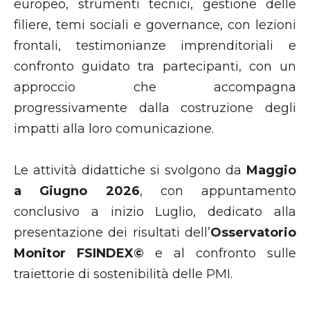
europeo, strumenti tecnici, gestione delle
filiere, temi sociali e governance, con lezioni
frontali, testimonianze imprenditoriali e
confronto guidato tra partecipanti, con un
approccio che accompagna
progressivamente dalla costruzione degli
impatti alla loro comunicazione.
Le attività didattiche si svolgono da
Maggio
a Giugno 2026
, con appuntamento
conclusivo a inizio Luglio, dedicato alla
presentazione dei risultati dell’
Osservatorio
Monitor FSINDEX©
e al confronto sulle
traiettorie di sostenibilità delle PMI.