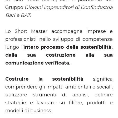
Gruppo
Giovani Imprenditori di Confindustria
Bari e BAT.
Lo Short Master accompagna imprese e
professionisti nello sviluppo di competenze
lungo l’i
ntero processo della sostenibilità,
dalla sua costruzione alla sua
comunicazione verificata.
Costruire la sostenibilità
significa
comprendere gli impatti ambientali e sociali,
utilizzare strumenti di analisi, definire
strategie e lavorare su filiere, prodotti e
modelli di business.