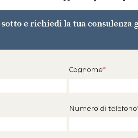
sotto e richiedi la tua consulenza 
Cognome
*
Numero di telefono