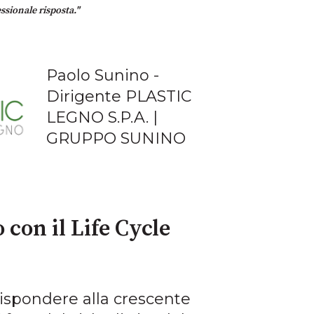
ssionale risposta."
Paolo Sunino -
Dirigente PLASTIC
LEGNO S.P.A. |
GRUPPO SUNINO
con il Life Cycle
rispondere alla crescente