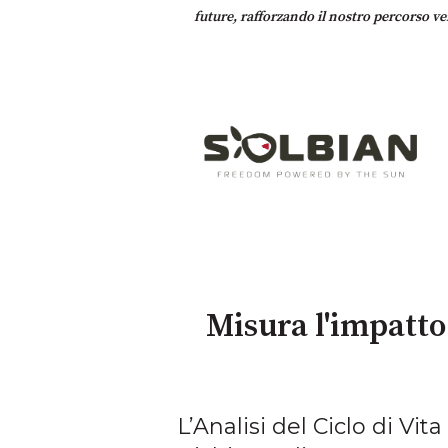
future, rafforzando il nostro percorso ver
Misura l'impatto
L’Analisi del Ciclo di V