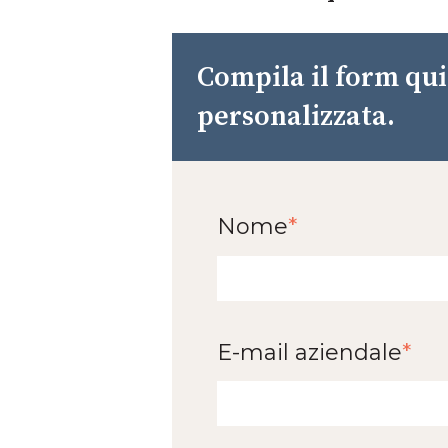
Compila il form qui 
personalizzata.
Nome
*
E-mail aziendale
*