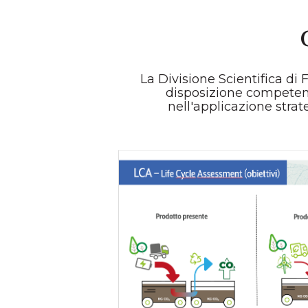
La Divisione Scientifica di
disposizione competenz
nell'applicazione strate