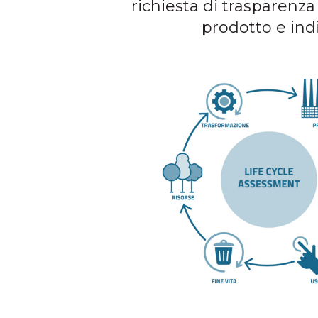
richiesta di trasparenza
prodotto e indi