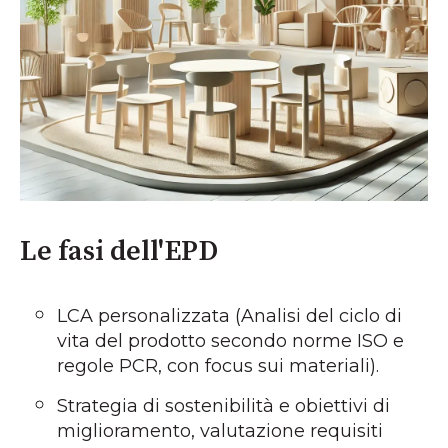
Le fasi dell'EPD
LCA personalizzata (Analisi del ciclo di
vita del prodotto secondo norme ISO e
regole PCR, con focus sui materiali).
Strategia di sostenibilità e obiettivi di
miglioramento, valutazione requisiti