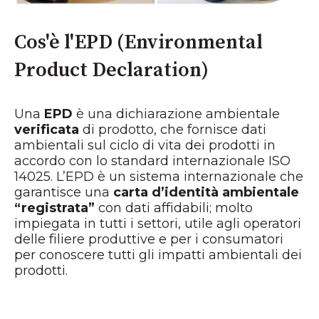
Cos'è l'EPD (Environmental
Product Declaration)
Una
EPD
è una dichiarazione ambientale
verificata
di prodotto, che fornisce dati
ambientali sul ciclo di vita dei prodotti in
accordo con lo standard internazionale ISO
14025. L’EPD è un sistema internazionale che
garantisce una
carta d’identità ambientale
“registrata”
con dati affidabili; molto
impiegata in tutti i settori, utile agli operatori
delle filiere produttive e per i consumatori
per conoscere tutti gli impatti ambientali dei
prodotti.