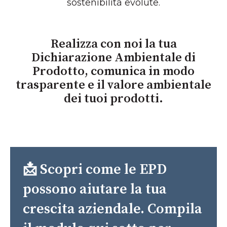
sostenibilità evolute.
Realizza con noi la tua
Dichiarazione Ambientale di
Prodotto, comunica in modo
trasparente e il valore ambientale
dei tuoi prodotti.
📩 Scopri come le EPD
possono aiutare la tua
crescita aziendale. Compila