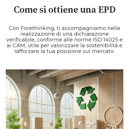
Come si ottiene una EPD
Con Forethinking, ti accompagniamo nella
realizzazione di una dichiarazione
verificabile, conforme alle norme ISO 14025 e
ai CAM, utile per valorizzare la sostenibilità e
rafforzare la tua posizione sul mercato.