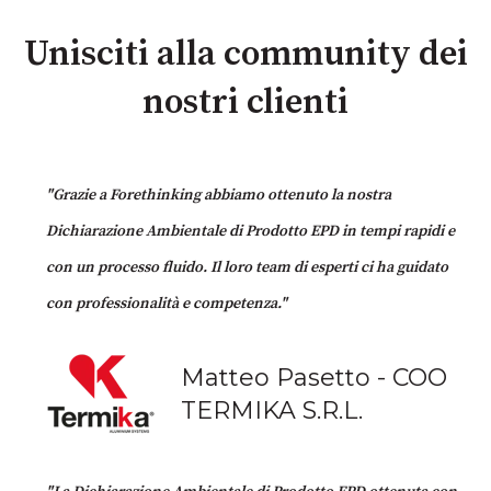
Unisciti alla community dei
nostri clienti
"Grazie a Forethinking abbiamo ottenuto la nostra
Dichiarazione Ambientale di Prodotto EPD in tempi rapidi e
con un processo fluido. Il loro team di esperti ci ha guidato
con professionalità e competenza."
Matteo Pasetto - COO
TERMIKA S.R.L.