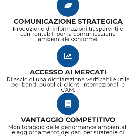
COMUNICAZIONE STRATEGICA
Produzione di informazioni trasparenti e
confrontabili per la comunicazione
ambientale conforme.
ACCESSO AI MERCATI
Rilascio di una dichiarazione verificabile utile
per bandi pubblici, clienti internazionali e
CAM.
VANTAGGIO COMPETITIVO
Monitoraggio delle performance ambientali
e aggiornamento dei dati per strategie di