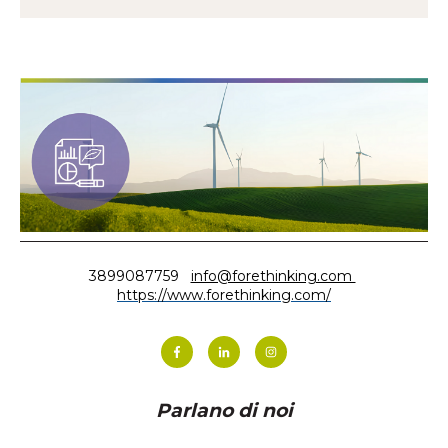
3899087759
info@forethinking.com
https://www.forethinking.com/
Parlano di noi