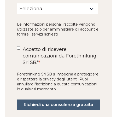
Le informazioni personali raccolte vengono
utilizzate solo per amministrare gli account e
fornire i servizi richiesti.
Accetto di ricevere
comunicazioni da Forethinking
Srl​ SB.*
*
Forethinking Srl SB si impegna a proteggere
e rispettare la
privacy degli utenti
. Puoi
annullare l'iscrizione a queste comunicazioni
in qualsiasi momento.