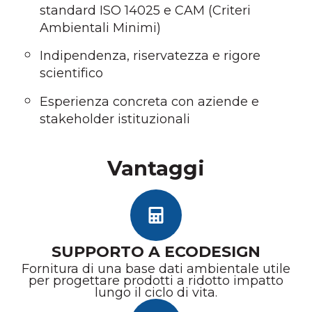
standard ISO 14025 e CAM (Criteri
Ambientali Minimi)
Indipendenza, riservatezza e rigore
scientifico
Esperienza concreta con aziende e
stakeholder istituzionali
Vantaggi
SUPPORTO A ECODESIGN
Fornitura di una base dati ambientale utile
per progettare prodotti a ridotto impatto
lungo il ciclo di vita.