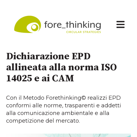
Apri n
Dichiarazione EPD
allineata alla norma ISO
14025 e ai CAM
Con il Metodo Forethinking© realizzi EPD
conformi alle norme, trasparenti e addetti
alla comunicazione ambientale e alla
competizione del mercato.