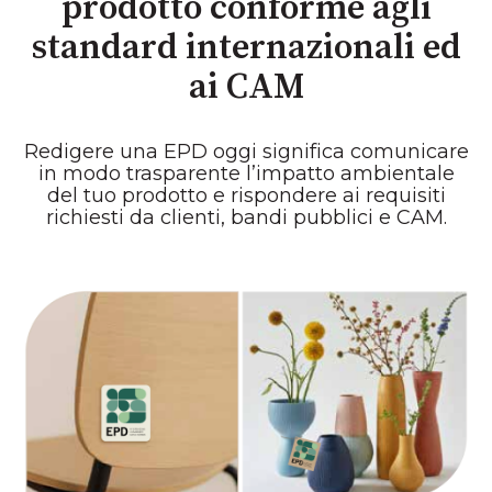
prodotto conforme agli
standard internazionali ed
ai CAM
Redigere una EPD oggi significa comunicare
in modo trasparente l’impatto ambientale
del tuo prodotto e rispondere ai requisiti
richiesti da clienti, bandi pubblici e CAM.