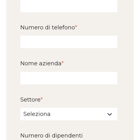
Numero di telefono
*
Nome azienda
*
Settore
*
Numero di dipendenti