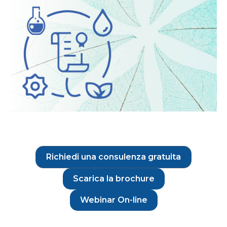
Richiedi una consulenza gratuita
Scarica la brochure
Webinar On-line