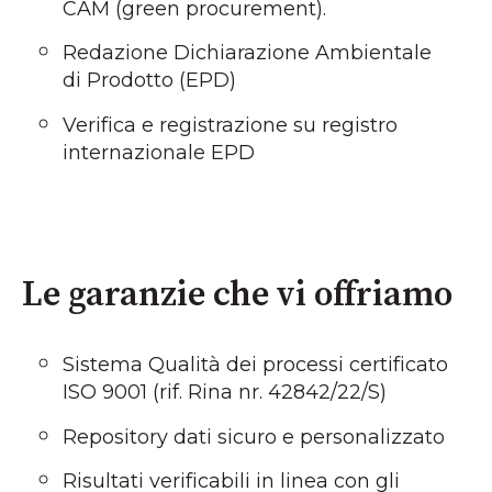
CAM (green procurement).
Redazione Dichiarazione Ambientale
di Prodotto (EPD)
Verifica e registrazione su registro
internazionale EPD
Le garanzie che vi offriamo
Sistema Qualità dei processi certificato
ISO 9001 (rif. Rina nr. 42842/22/S)
Repository dati sicuro e personalizzato
Risultati verificabili in linea con gli